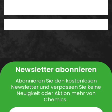
Benachrichtigen, wenn verfügbar
Newsletter abonnieren
Abonnieren Sie den kostenlosen
Newsletter und verpassen Sie keine
Neuigkeit oder Aktion mehr von
Chemics .