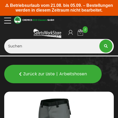
0
Zurück zur Liste
Arbeitshosen