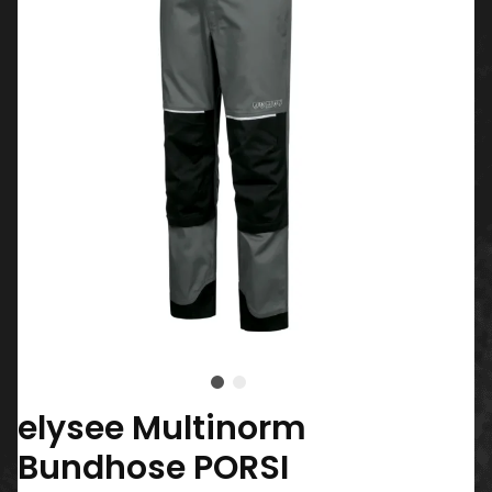
elysee Multinorm
Bundhose PORSI