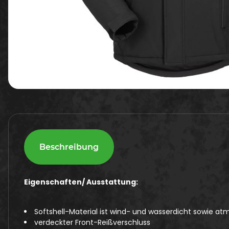
Beschreibung
Eigenschaften/ Ausstattung:
Softshell-Material ist wind- und wasserdicht sowie a
verdeckter Front-Reißverschluss