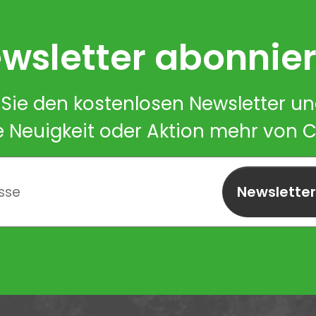
wsletter abonnie
Sie den kostenlosen Newsletter u
e Neuigkeit oder Aktion mehr von 
Newslette
abonnieren