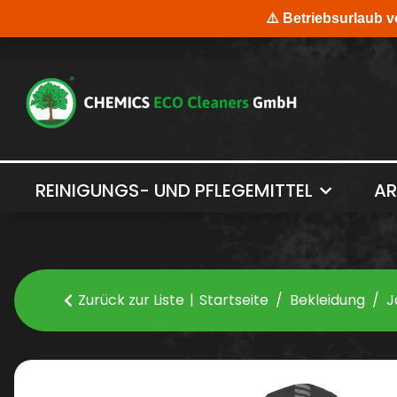
REINIGUNGS- UND PFLEGEMITTEL
AR
Zurück zur Liste
Startseite
Bekleidung
J