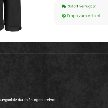
Sofort verfügbar
Frage zum Artikel
tmungsaktiv durch 3-Lagenlaminat