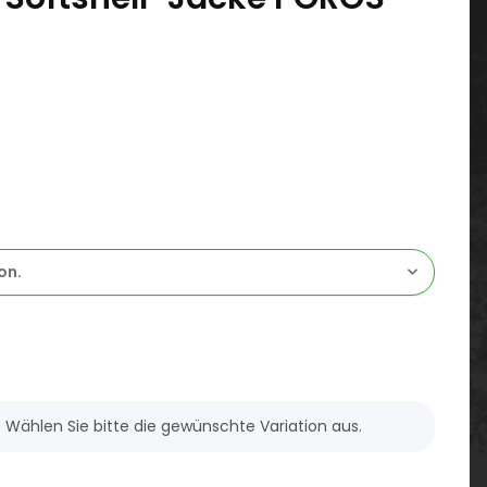
on.
n. Wählen Sie bitte die gewünschte Variation aus.