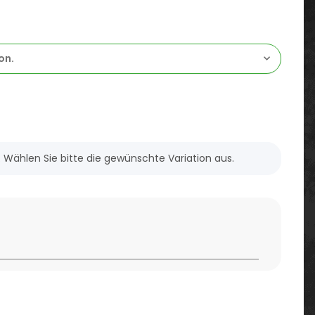
on.
n. Wählen Sie bitte die gewünschte Variation aus.