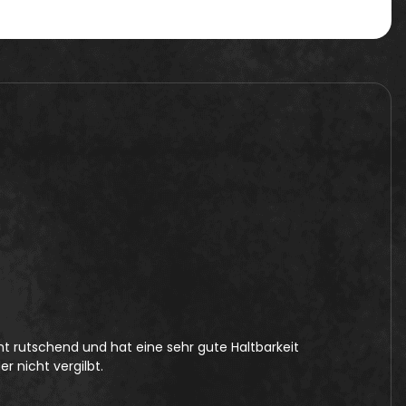
ht rutschend und hat eine sehr gute Haltbarkeit
 nicht vergilbt.