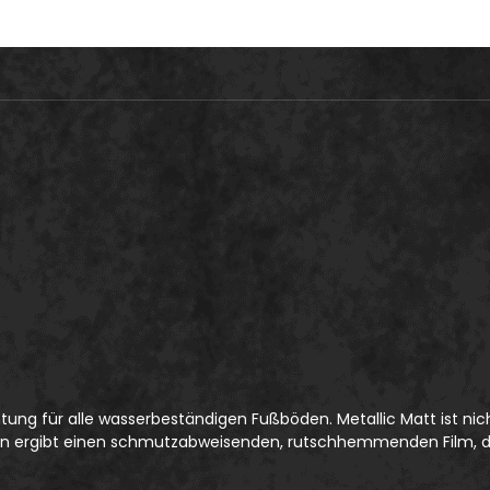
tung für alle wasserbeständigen Fußböden. Metallic Matt ist nic
 ergibt einen schmutzabweisenden, rutschhemmenden Film, der