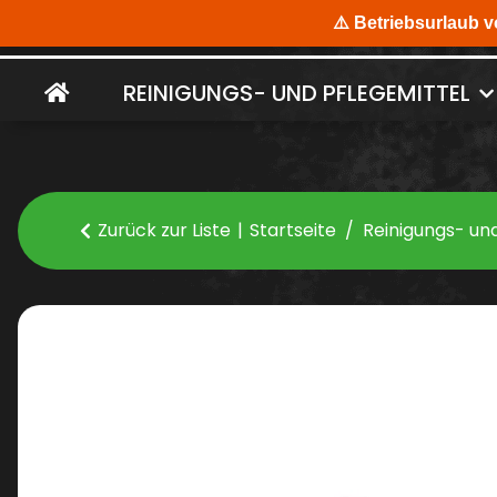
REINIGUNGS- UND PFLEGEMITTEL
Zurück zur Liste
Startseite
Reinigungs- un