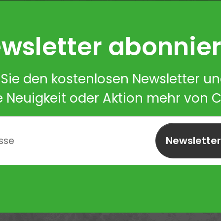
wsletter abonnie
Sie den kostenlosen Newsletter u
e Neuigkeit oder Aktion mehr von 
Newslette
abonnieren