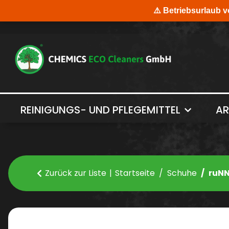
REINIGUNGS- UND PFLEGEMITTEL
AR
Zurück zur Liste
Startseite
Schuhe
ruNN