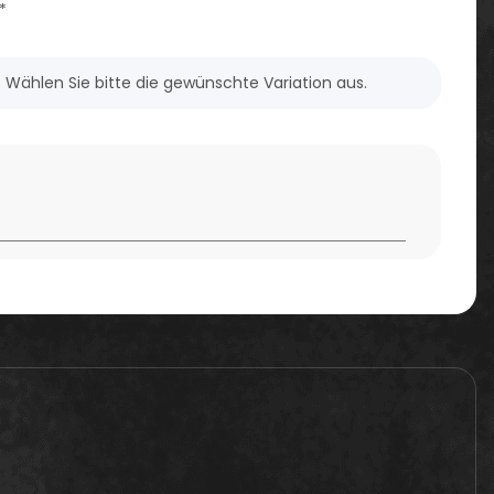
*
n. Wählen Sie bitte die gewünschte Variation aus.