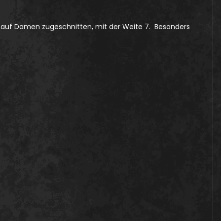
deal auf Damen zugeschnitten, mit der Weite 7. Besonders