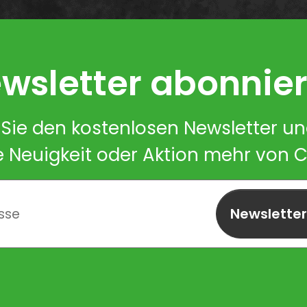
wsletter abonnie
Sie den kostenlosen Newsletter u
e Neuigkeit oder Aktion mehr von 
Newslette
abonnieren