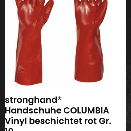
stronghand®
Handschuhe COLUMBIA
Vinyl beschichtet rot Gr.