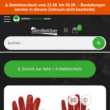
0
Zurück zur Liste
Arbeitsschutz