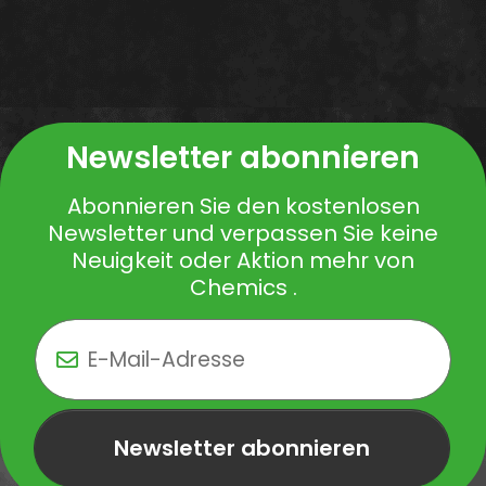
Newsletter abonnieren
Abonnieren Sie den kostenlosen
Newsletter und verpassen Sie keine
Neuigkeit oder Aktion mehr von
Chemics .
Newsletter abonnieren