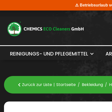
REINIGUNGS- UND PFLEGEMITTEL
AR
Zurück zur Liste
Startseite
Bekleidung
H