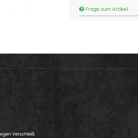
Frage zum Artikel
gegen Verschleiß