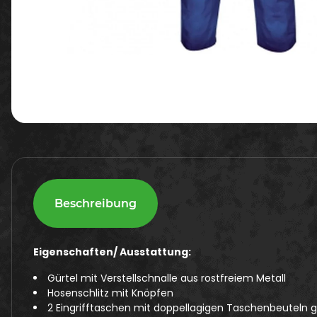
Beschreibung
Eigenschaften/ Ausstattung:
Gürtel mit Verstellschnalle aus rostfreiem Metall
Hosenschlitz mit Knöpfen
2 Eingrifftaschen mit doppellagigen Taschenbeuteln 