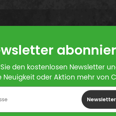
wsletter abonnie
Sie den kostenlosen Newsletter u
e Neuigkeit oder Aktion mehr von 
Newslette
abonnieren