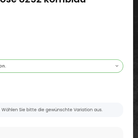
on.
n. Wählen Sie bitte die gewünschte Variation aus.