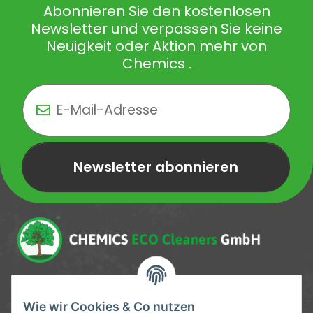
Abonnieren Sie den kostenlosen
Newsletter und verpassen Sie keine
Neuigkeit oder Aktion mehr von
Chemics .
Newsletter abonnieren
Newsletter Newsletter abonnieren
Service-Hotline
Wie wir Cookies & Co nutzen