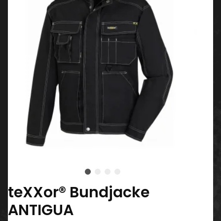
teXXor® Bundjacke
ANTIGUA