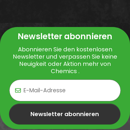
Newsletter abonnieren
Abonnieren Sie den kostenlosen
Newsletter und verpassen Sie keine
Neuigkeit oder Aktion mehr von
Chemics .
Newsletter abonnieren
Newsletter Newsletter abonnieren