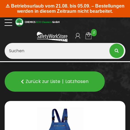
0
Zurück zur Liste
Latzhosen