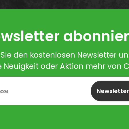
wsletter abonnie
Sie den kostenlosen Newsletter u
e Neuigkeit oder Aktion mehr von 
Newslette
abonnieren