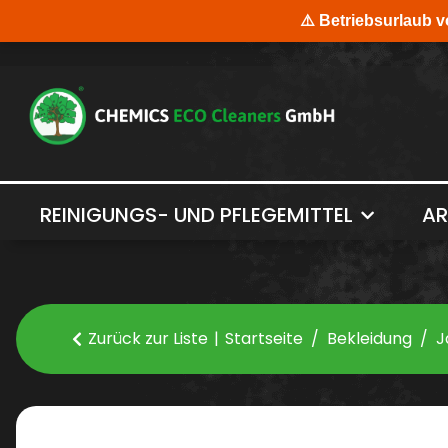
REINIGUNGS- UND PFLEGEMITTEL
AR
Zurück zur Liste
Startseite
Bekleidung
J