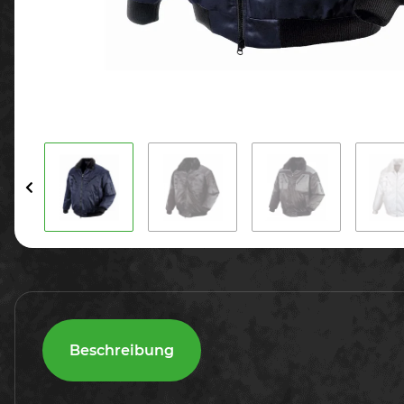
Beschreibung