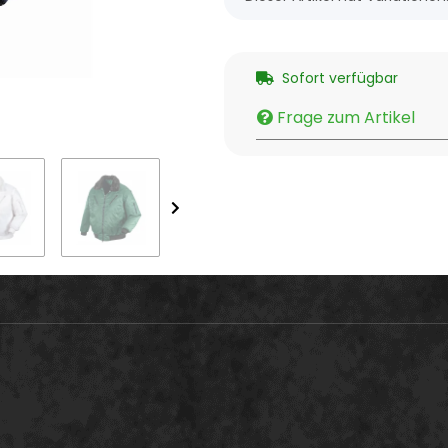
Sofort verfügbar
Frage zum Artikel