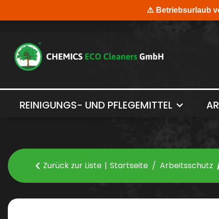
REINIGUNGS- UND PFLEGEMITTEL
AR
Zurück zur Liste
Startseite
Arbeitsschutz