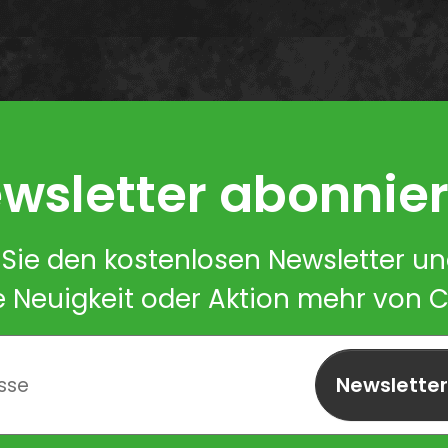
wsletter abonnie
Sie den kostenlosen Newsletter u
e Neuigkeit oder Aktion mehr von 
Newslette
abonnieren