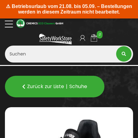
0
Zurück zur Liste
Schuhe