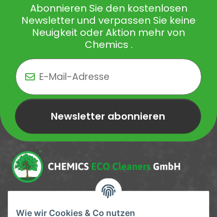
Abonnieren Sie den kostenlosen
Newsletter und verpassen Sie keine
Neuigkeit oder Aktion mehr von
Chemics .
Newsletter abonnieren
Newsletter Newsletter abonnieren
Service-Hotline
Wie wir Cookies & Co nutzen