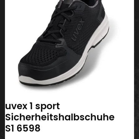
uvex 1 sport
Sicherheitshalbschuhe
S1 6598