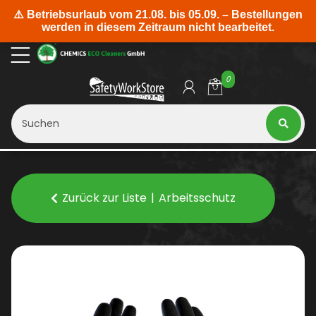
0
Zurück zur Liste
Arbeitsschutz