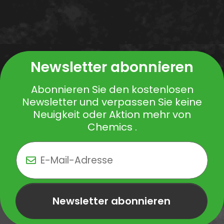
Newsletter abonnieren
Abonnieren Sie den kostenlosen
Newsletter und verpassen Sie keine
Neuigkeit oder Aktion mehr von
Chemics .
Newsletter abonnieren
Newsletter Newsletter abonnieren