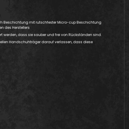
ach Beschichtung mit rutschfester Micro-cup Beschichtung
en des Herstellers
t werden, dass sie sauber und frei von Rückständen sind.
ionellen Handschuhträger darauf verlassen, dass diese