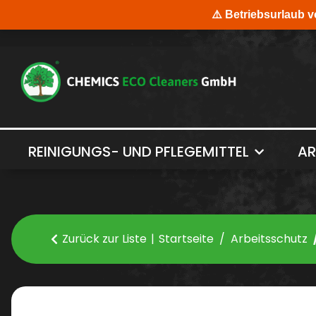
REINIGUNGS- UND PFLEGEMITTEL
AR
Zurück zur Liste
Startseite
Arbeitsschutz