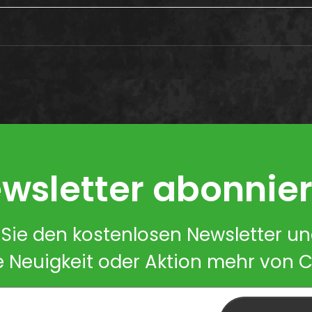
wsletter abonnie
Sie den kostenlosen Newsletter u
e Neuigkeit oder Aktion mehr von 