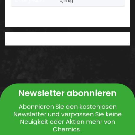
Artikelgewicht:
0,15
kg
PDF
Newsletter abonnieren
Abonnieren Sie den kostenlosen
Newsletter und verpassen Sie keine
Neuigkeit oder Aktion mehr von
Chemics .