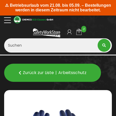
0
Zurück zur Liste
Arbeitsschutz