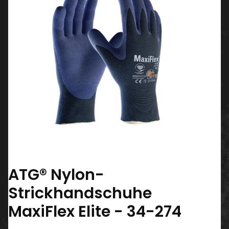
ATG® Nylon-
Strickhandschuhe
MaxiFlex Elite - 34-274