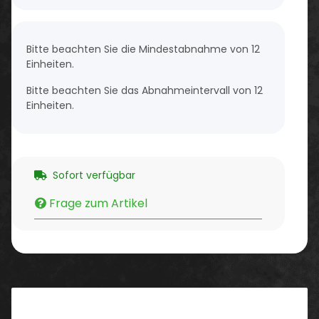
x
Bitte beachten Sie die Mindestabnahme von 12
Einheiten.
Bitte beachten Sie das Abnahmeintervall von 12
Einheiten.
Sofort verfügbar
Frage zum Artikel
Beschreibung