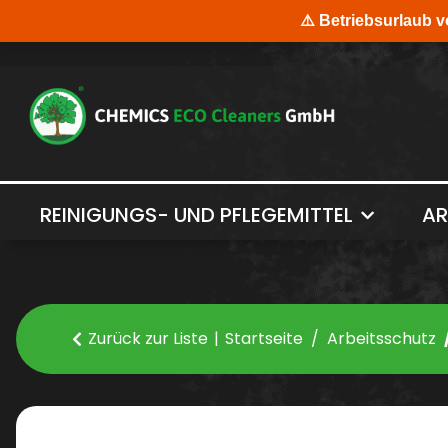
REINIGUNGS- UND PFLEGEMITTEL
AR
Zurück zur Liste
Startseite
Arbeitsschutz