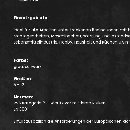
Einsatzgebiete:
Ideal für alle Arbeiten unter trockenen Bedingungen mit
Montagearbeiten, Maschinenbau, Wartung und Instandsetz
Lebensmittelindustrie, Hobby, Haushalt und Küchen u.v.m
Farbe:
grau/schwarz
Größen:
5 - 12
Normen:
PSA Kategorie 2 - Schutz vor mittleren Risiken
EN 388
Erfüllt zusätzlich die Anforderungen der Europäischen Ric