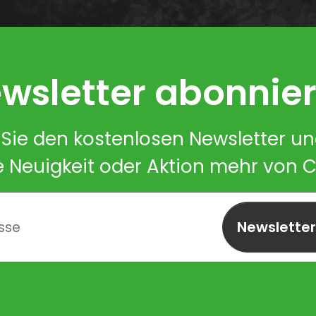
wsletter abonnie
Sie den kostenlosen Newsletter u
e Neuigkeit oder Aktion mehr von 
Newslette
abonnieren