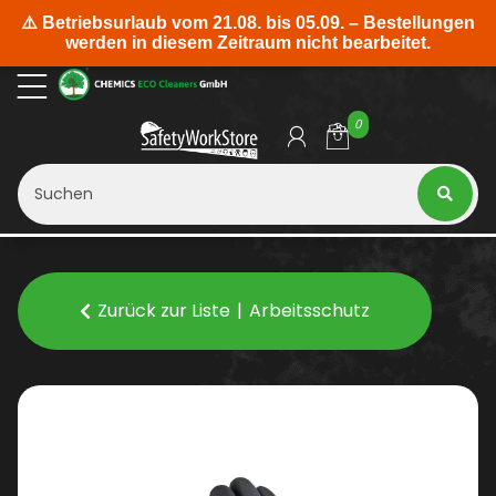
0
Zurück zur Liste
Arbeitsschutz