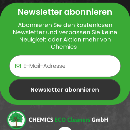
Newsletter abonnieren
Abonnieren Sie den kostenlosen
Newsletter und verpassen Sie keine
Neuigkeit oder Aktion mehr von
Chemics .
Newsletter abonnieren
Newsletter Newsletter abonnieren