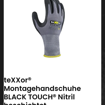
teXXor®
Montagehandschuhe
BLACK TOUCH® Nitril