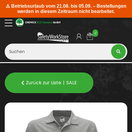
0
Zurück zur Liste
SALE