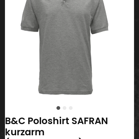
B&C Poloshirt SAFRAN
kurzarm