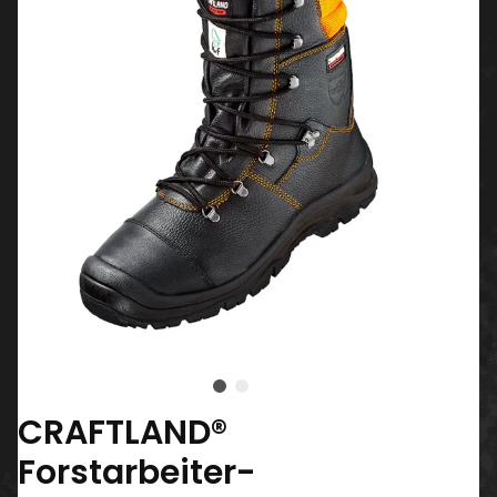
CRAFTLAND®
Forstarbeiter-