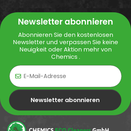
Newsletter abonnieren
Abonnieren Sie den kostenlosen
Newsletter und verpassen Sie keine
Neuigkeit oder Aktion mehr von
Chemics .
Newsletter abonnieren
Newsletter Newsletter abonnieren