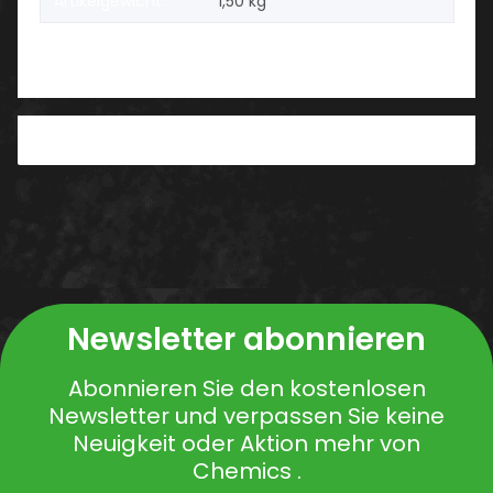
Artikelgewicht:
1,50
kg
PDF
Newsletter abonnieren
Abonnieren Sie den kostenlosen
Newsletter und verpassen Sie keine
Neuigkeit oder Aktion mehr von
Chemics .