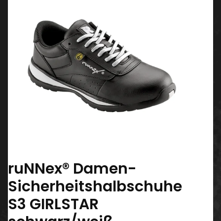
ruNNex® Damen-
Sicherheitshalbschuhe
S3 GIRLSTAR