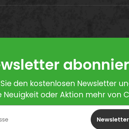
wsletter abonnie
Sie den kostenlosen Newsletter u
e Neuigkeit oder Aktion mehr von 
Newslette