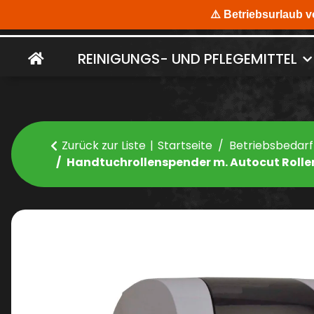
REINIGUNGS- UND PFLEGEMITTEL
Zurück zur Liste
Startseite
Betriebsbedarf
Handtuchrollenspender m. Autocut Rollen