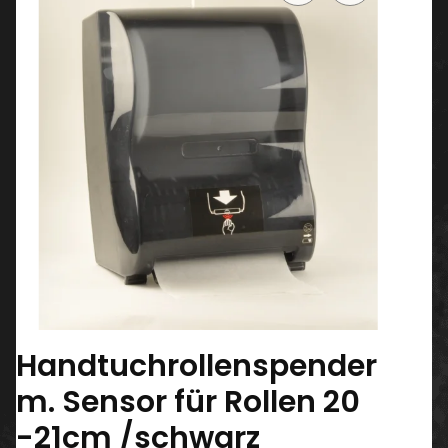
Handtuchrollenspender
m. Sensor für Rollen 20
-21cm /schwarz