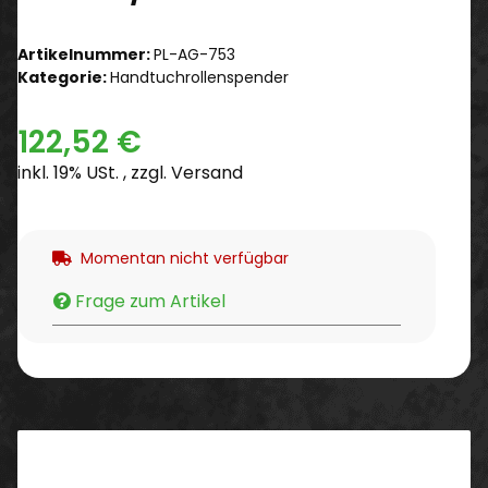
Artikelnummer:
PL-AG-753
Kategorie:
Handtuchrollenspender
122,52 €
inkl. 19% USt. , zzgl.
Versand
Momentan nicht verfügbar
Frage zum Artikel
Beschreibung