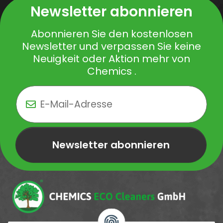
Newsletter abonnieren
Abonnieren Sie den kostenlosen
Newsletter und verpassen Sie keine
Neuigkeit oder Aktion mehr von
Chemics .
Newsletter abonnieren
Newsletter Newsletter abonnieren