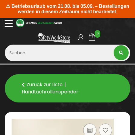
0
Zurück zur Liste
Handtuchrollenspender