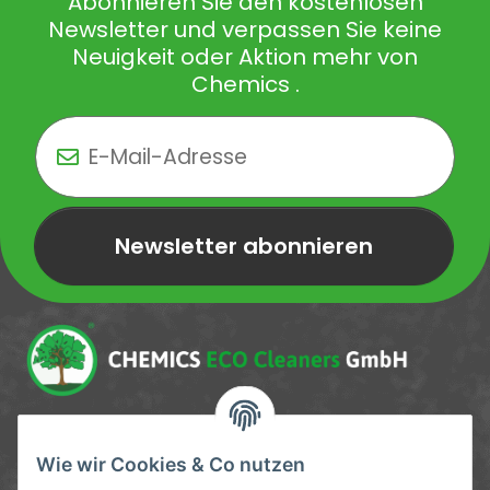
Abonnieren Sie den kostenlosen
Newsletter und verpassen Sie keine
Neuigkeit oder Aktion mehr von
Chemics .
Newsletter abonnieren
Newsletter Newsletter abonnieren
Service-Hotline
Wie wir Cookies & Co nutzen