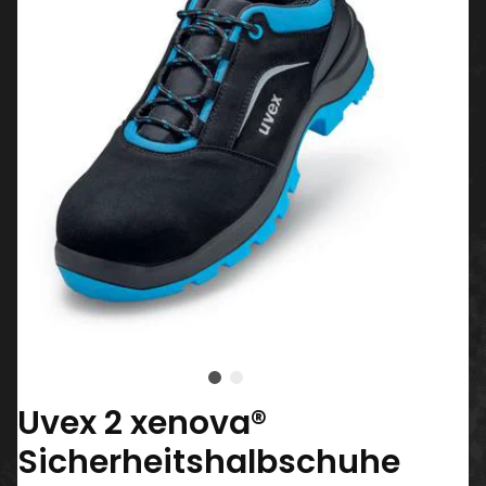
Uvex 2 xenova®
Sicherheitshalbschuhe