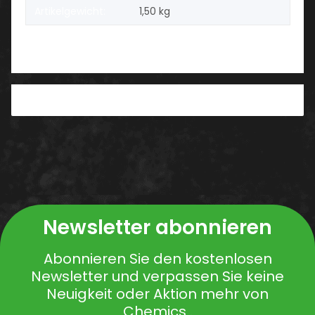
Artikelgewicht:
1,50
kg
PDF
Newsletter abonnieren
Abonnieren Sie den kostenlosen
Newsletter und verpassen Sie keine
Neuigkeit oder Aktion mehr von
Chemics .