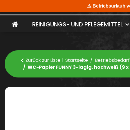
REINIGUNGS- UND PFLEGEMITTEL
Zurück zur Liste
Startseite
Betriebsbedarf
WC-Papier FUNNY 3-lagig, hochweiß (9 x 