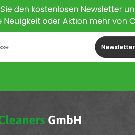
Sie den kostenlosen Newsletter u
e Neuigkeit oder Aktion mehr von 
Newslette
abonnieren