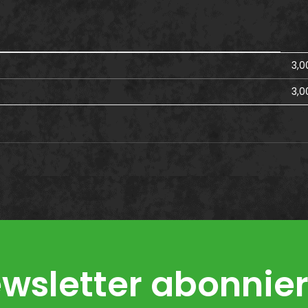
3,0
3,0
wsletter abonnie