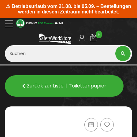
0
Zurück zur Liste
Toilettenpapier