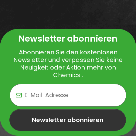
Newsletter abonnieren
Abonnieren Sie den kostenlosen
Newsletter und verpassen Sie keine
Neuigkeit oder Aktion mehr von
Chemics .
Newsletter abonnieren
Newsletter Newsletter abonnieren