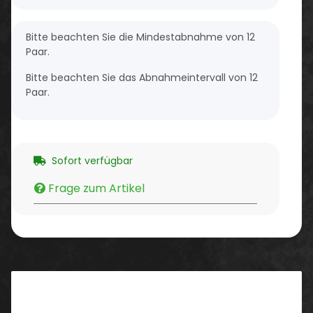
x
Bitte beachten Sie die Mindestabnahme von 12
Paar.
Bitte beachten Sie das Abnahmeintervall von 12
Paar.
Sofort verfügbar
Frage zum Artikel
Beschreibung