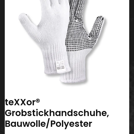
teXXor®
Grobstickhandschuhe,
Bauwolle/Polyester