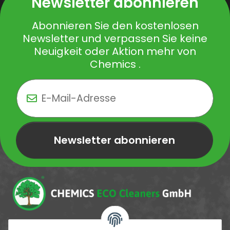
Newsletter abonnieren
Abonnieren Sie den kostenlosen
Newsletter und verpassen Sie keine
Neuigkeit oder Aktion mehr von
Chemics .
Newsletter abonnieren
Newsletter Newsletter abonnieren