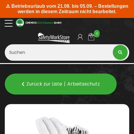
0
Zurück zur Liste
Arbeitsschutz